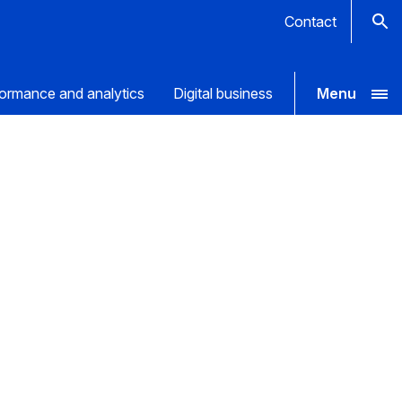
Contact
ormance and analytics
Digital business
Menu